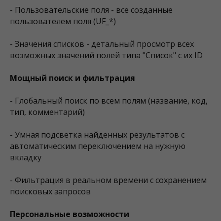
- Пользовательские поля - все созданные
пользователем поля (UF_*)
- Значения списков - детальный просмотр всех
возможных значений полей типа "Список" с их ID
Мощный поиск и фильтрация
- Глобальный поиск по всем полям (название, код,
тип, комментарий)
- Умная подсветка найденных результатов с
автоматическим переключением на нужную
вкладку
- Фильтрация в реальном времени с сохранением
поисковых запросов
Персональные возможности