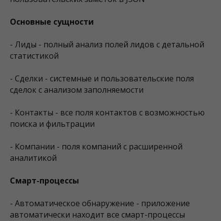
Основные сущности
- Лиды - полный анализ полей лидов с детальной
статистикой
- Сделки - системные и пользовательские поля
сделок с анализом заполняемости
- Контакты - все поля контактов с возможностью
поиска и фильтрации
- Компании - поля компаний с расширенной
аналитикой
Смарт-процессы
- Автоматическое обнаружение - приложение
автоматически находит все смарт-процессы