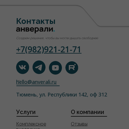
Контакты
Создаем решения, чтобы вы могли дышать свободнее
+7(982)921-21-71
hello@anverali.ru
Тюмень, ул. Республики 142, оф 312
Услуги
О компании
Комплексное
Отзывы