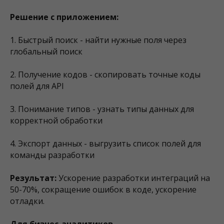
Решение с приложением:
1. Быстрый поиск - найти нужные поля через
глобальный поиск
2. Получение кодов - скопировать точные коды
полей для API
3. Понимание типов - узнать типы данных для
корректной обработки
4. Экспорт данных - выгрузить список полей для
команды разработки
Результат:
Ускорение разработки интеграций на
50-70%, сокращение ошибок в коде, ускорение
отладки.