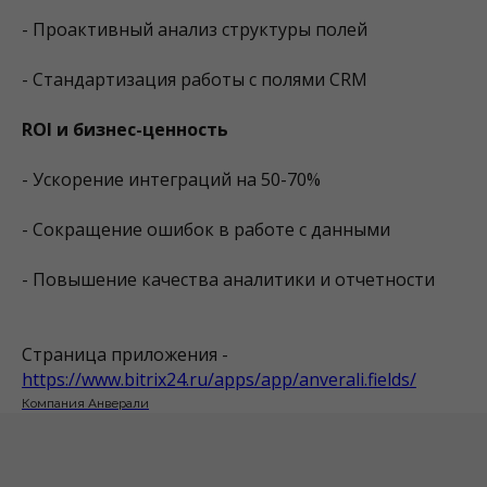
- Проактивный анализ структуры полей
- Стандартизация работы с полями CRM
ROI и бизнес-ценность
- Ускорение интеграций на 50-70%
- Сокращение ошибок в работе с данными
- Повышение качества аналитики и отчетности
Страница приложения -
https://www.bitrix24.ru/apps/app/anverali.fields/
Компания Анверали