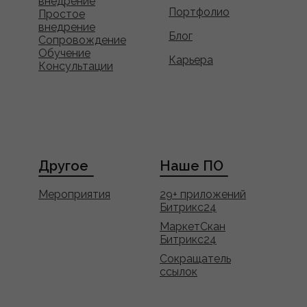
внедрение
Портфолио
Простое
внедрение
Блог
Сопровождение
Обучение
Карьера
Консультации
Другое
Наше ПО
Мероприятия
29+ приложений
Битрикс24
МаркетСкан
Битрикс24
Сокращатель
ссылок