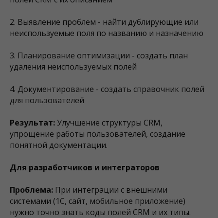
2. Выявление проблем - найти дублирующие или
неиспользуемые поля по названию и назначению
3. Планирование оптимизации - создать план
удаления неиспользуемых полей
4. Документирование - создать справочник полей
для пользователей
Результат:
Улучшение структуры CRM,
упрощение работы пользователей, создание
понятной документации.
Для разработчиков и интеграторов
Проблема:
При интеграции с внешними
системами (1С, сайт, мобильное приложение)
нужно точно знать коды полей CRM и их типы.