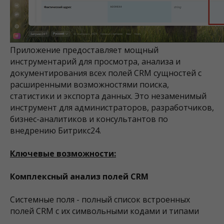
Приложение предоставляет мощный
инструментарий для просмотра, анализа и
документирования всех полей CRM сущностей с
расширенными возможностями поиска,
статистики и экспорта данных. Это незаменимый
инструмент для администраторов, разработчиков,
бизнес-аналитиков и консультантов по
внедрению Битрикс24.
Ключевые возможности:
Комплексный анализ полей CRM
Системные поля - полный список встроенных
полей CRM с их символьными кодами и типами