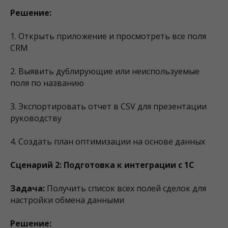
Решение:
1. Открыть приложение и просмотреть все поля
CRM
2. Выявить дублирующие или неиспользуемые
поля по названию
3. Экспортировать отчет в CSV для презентации
руководству
4. Создать план оптимизации на основе данных
Сценарий 2: Подготовка к интеграции с 1С
Задача:
Получить список всех полей сделок для
настройки обмена данными
Решение: