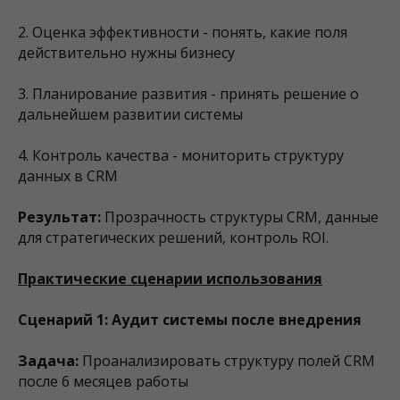
2. Оценка эффективности - понять, какие поля
действительно нужны бизнесу
3. Планирование развития - принять решение о
дальнейшем развитии системы
4. Контроль качества - мониторить структуру
данных в CRM
Результат:
Прозрачность структуры CRM, данные
для стратегических решений, контроль ROI.
Практические сценарии использования
Сценарий 1: Аудит системы после внедрения
Задача:
Проанализировать структуру полей CRM
после 6 месяцев работы