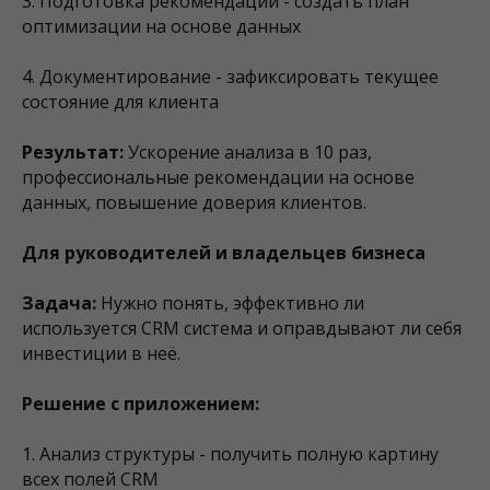
3. Подготовка рекомендаций - создать план
оптимизации на основе данных
4. Документирование - зафиксировать текущее
состояние для клиента
Результат:
Ускорение анализа в 10 раз,
профессиональные рекомендации на основе
данных, повышение доверия клиентов.
Для руководителей и владельцев бизнеса
Задача:
Нужно понять, эффективно ли
используется CRM система и оправдывают ли себя
инвестиции в неё.
Решение с приложением:
1. Анализ структуры - получить полную картину
всех полей CRM