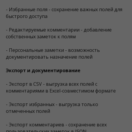
- Избранные поля - сохранение важных полей для
быстрого доступа
- Редактируемые комментарии - добавление
собственных заметок к полям
- Персональные заметки - возможность
документировать назначение полей
Экспорт и документирование
- Экспорт в CSV - выгрузка всех полей с
комментариями в Excel-совместимом формате
- Экспорт избранных - выгрузка только
отмеченных полей
- Экспорт комментариев - сохранение всех
пользовательских заметок в JSON