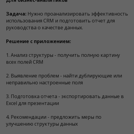
Для бизнес-аналитиков
Задача:
Нужно проанализировать эффективность
использования CRM и подготовить отчет для
руководства о качестве данных.
Решение с приложением:
1. Анализ структуры - получить полную картину
всех полей CRM
2. Выявление проблем - найти дублирующие или
неправильно настроенные поля
3. Подготовка отчета - экспортировать данные в
Excel для презентации
4. Рекомендации - предложить меры по
улучшению структуры данных