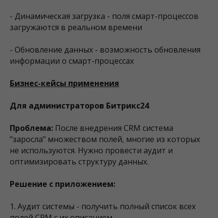
- Динамическая загрузка - поля смарт-процессов
загружаются в реальном времени
- Обновление данных - возможность обновления
информации о смарт-процессах
Бизнес-кейсы применения
Для администраторов Битрикс24
Проблема:
После внедрения CRM система
"заросла" множеством полей, многие из которых
не используются. Нужно провести аудит и
оптимизировать структуру данных.
Решение с приложением:
1. Аудит системы - получить полный список всех
полей CRM с их описанием