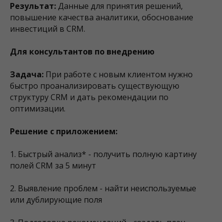
Результат:
Данные для принятия решений,
повышение качества аналитики, обоснование
инвестиций в CRM.
Для консультантов по внедрению
Задача:
При работе с новым клиентом нужно
быстро проанализировать существующую
структуру CRM и дать рекомендации по
оптимизации.
Решение с приложением:
1. Быстрый анализ* - получить полную картину
полей CRM за 5 минут
2. Выявление проблем - найти неиспользуемые
или дублирующие поля