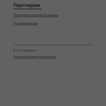
Партнерам
Партнерская программа
Подрядчикам
© 2025 Анверали
Политика конфендициальности