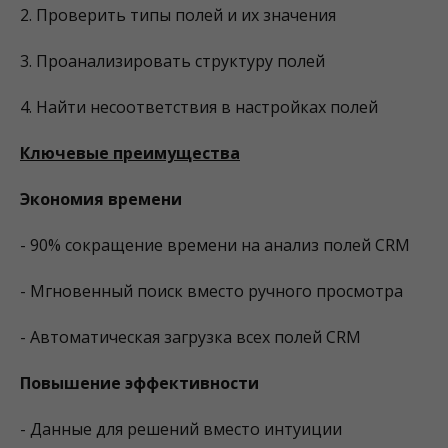
2. Проверить типы полей и их значения
3. Проанализировать структуру полей
4. Найти несоответствия в настройках полей
Ключевые преимущества
Экономия времени
- 90% сокращение времени на анализ полей CRM
- Мгновенный поиск вместо ручного просмотра
- Автоматическая загрузка всех полей CRM
Повышение эффективности
- Данные для решений вместо интуиции