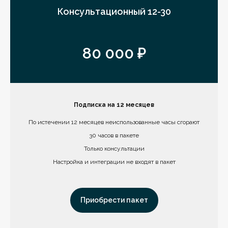
Консультационный 12-30
80 000 ₽
Подписка на 12 месяцев
По истечении 12 месяцев неиспользованные часы сгорают
30 часов в пакете
Только консультации
Настройка и интеграции не входят в пакет
Приобрести пакет