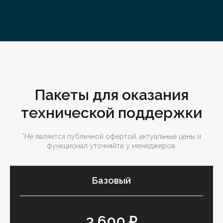
Пакеты для оказания
технической поддержки
*Не является публичной офертой, актуальные цены и
функционал уточняйте у менеджеров.
Базовый
3 600 ₽