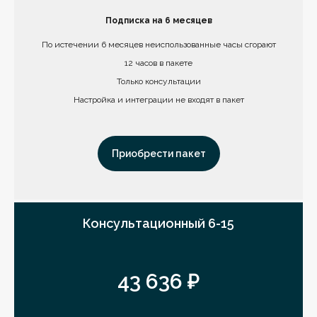
Подписка на 6 месяцев
По истечении 6 месяцев неиспользованные часы сгорают
12 часов в пакете
Только консультации
Настройка и интеграции не входят в пакет
Приобрести пакет
Консультационный 6-15
43 636 ₽