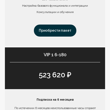
Настройка базового функционала и интеграции
Консультации и обучения
Приобрести пакет
VIP 1 6-180
523 620 ₽
Подписка на 6 месяцев
По истечении 6 месяцев неиспользованные часы сгорают