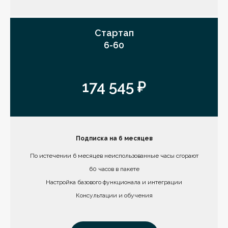
Стартап
6-60
174 545 ₽
Подписка на 6 месяцев
По истечении 6 месяцев неиспользованные часы сгорают
60 часов в пакете
Настройка базового функционала и интеграции
Консультации и обучения