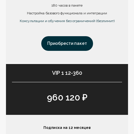
180 часов в пакете
Настройка базового функционала и интеграции
Консультации и обучения без ограничений (безлимит)
Приобрести пакет
VIP 1 12-360
960 120 ₽
Подписка на 12 месяцев