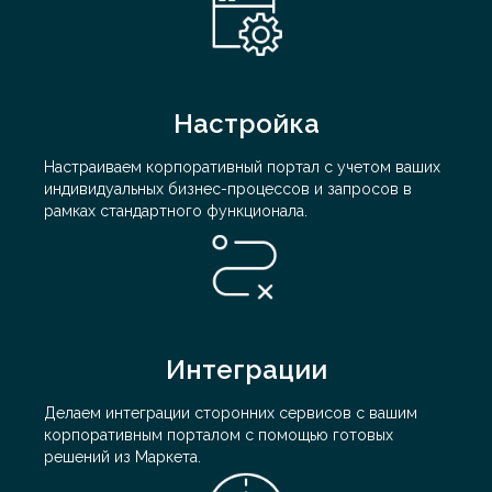
Настройка
Настраиваем корпоративный портал с учетом ваших
индивидуальных бизнес-процессов и запросов в
рамках стандартного функционала.
Интеграции
Делаем интеграции сторонних сервисов с вашим
корпоративным порталом с помощью готовых
решений из Маркета.