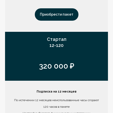
Приобрести пакет
Стартап
12-120
320 000 ₽
Подписка на 12 месяцев
По истечении 12 месяцев неиспользованные часы сгорают
120 часов в пакете