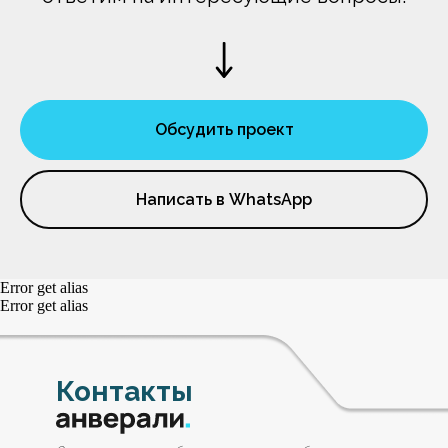
Обсудить проект
Написать в WhatsApp
Error get alias
Error get alias
Контакты