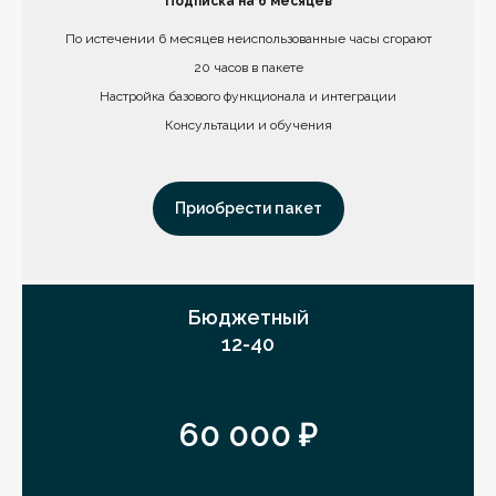
Подписка на 6 месяцев
По истечении 6 месяцев неиспользованные часы сгорают
20 часов в пакете
Настройка базового функционала и интеграции
Консультации и обучения
Приобрести пакет
Бюджетный
12-40
60 000 ₽