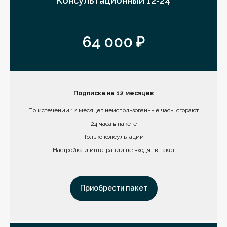
Консультационный 12-24
64 000 ₽
Подписка на 12 месяцев
По истечении 12 месяцев неиспользованные часы сгорают
24 часа в пакете
Только консультации
Настройка и интеграции не входят в пакет
Приобрести пакет