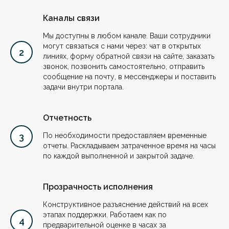
Каналы связи
Мы доступны в любом канале. Ваши сотрудники
могут связаться с нами через: чат в открытых
линиях, форму обратной связи на сайте, заказать
звонок, позвонить самостоятельно, отправить
сообщение на почту, в мессенджеры и поставить
задачи внутри портала.
Отчетность
По необходимости предоставляем временные
отчеты. Раскладываем затраченное время на часы
по каждой выполненной и закрытой задаче.
Прозрачность исполнения
Конструктивное разъяснение действий на всех
этапах поддержки. Работаем как по
предварительной оценке в часах за