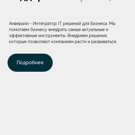
Анверали - Интегратор IT решений для бизнеса. Мы
помогаем бизнесу внедрять самые актуальные и
эффективные инструменты. Внедряем решения,
которые позволяют компаниям расти и развиваться.
Подробнее