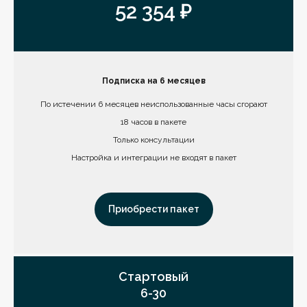
52 354 ₽
Подписка на 6 месяцев
По истечении 6 месяцев неиспользованные часы сгорают
18 часов в пакете
Только консультации
Настройка и интеграции не входят в пакет
Приобрести пакет
Стартовый
6-30