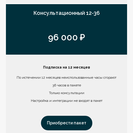
Консультационный 12-36
96 000 ₽
Подписка на 12 месяцев
По истечении 12 месяцев неиспользованные часы сгорают
36 часов в пакете
Только консультации
Настройка и интеграции не входят в пакет
Приобрести пакет