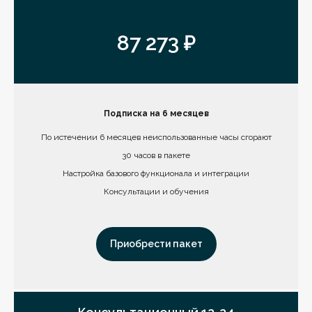
87 273 ₽
Подписка на 6 месяцев
По истечении 6 месяцев неиспользованные часы сгорают
30 часов в пакете
Настройка базового функционала и интеграции
Консультации и обучения
Приобрести пакет