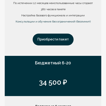
По истечении 12 месяцев неиспользованные часы сгорают
360 часов в пакете
Настройка базового функционала и интеграции
Консультации и обучения без ограничений (безлимит)
Приобрести пакет
Бюджетный 6-20
34 500 ₽