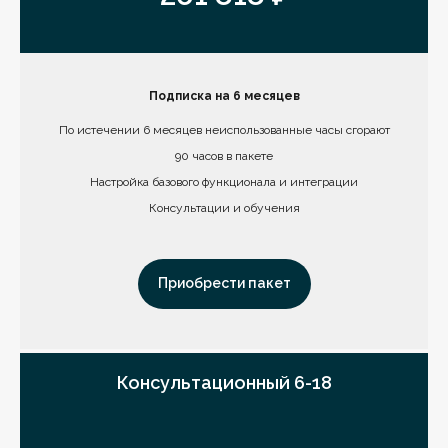
Подписка на 6 месяцев
По истечении 6 месяцев неиспользованные часы сгорают
90 часов в пакете
Настройка базового функционала и интеграции
Консультации и обучения
Приобрести пакет
Консультационный 6-18