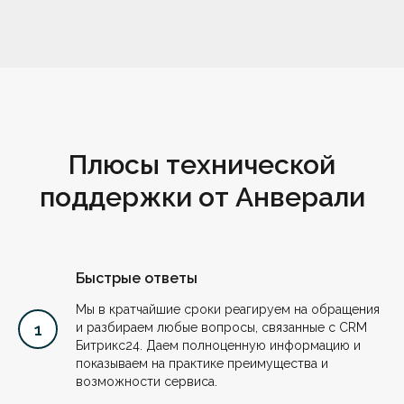
Плюсы технической
поддержки от Анверали
Быстрые ответы
Мы в кратчайшие сроки реагируем на обращения
и разбираем любые вопросы, связанные с CRM
Битрикс24. Даем полноценную информацию и
показываем на практике преимущества и
возможности сервиса.