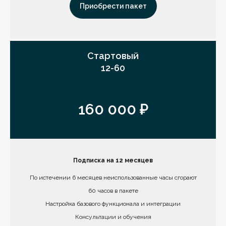
Приобрести пакет
Стартовый
12-60
160 000 ₽
Подписка на 12 месяцев
По истечении 6 месяцев неиспользованные часы сгорают
60 часов в пакете
Настройка базового функционала и интеграции
Консультации и обучения