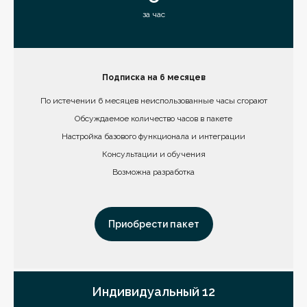
за час
Подписка на 6 месяцев
По истечении 6 месяцев неиспользованные часы сгорают
Обсуждаемое количество часов в пакете
Настройка базового функционала и интеграции
Консультации и обучения
Возможна разработка
Приобрести пакет
Индивидуальный 12