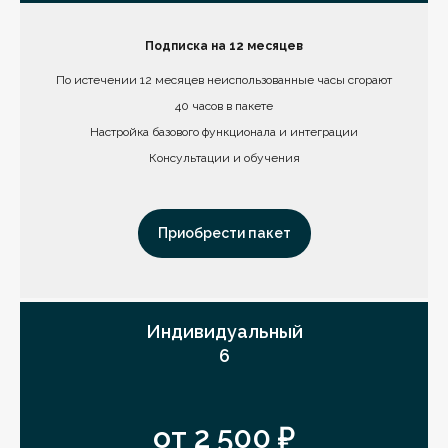
Подписка на 12 месяцев
По истечении 12 месяцев неиспользованные часы сгорают
40 часов в пакете
Настройка базового функционала и интеграции
Консультации и обучения
Приобрести пакет
Индивидуальный
6
от 2 500 ₽