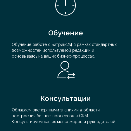
Обучение
Обучение работе с Битрикс24 в рамках стандартных
возможностей используемой редакции и
основываясь на ваших бизнес-процессах.
Консультации
Обладаем экспертными знаниями в области
построения бизнес-процессов в CRM.
Консультируем ваших менеджеров и рукводителей.