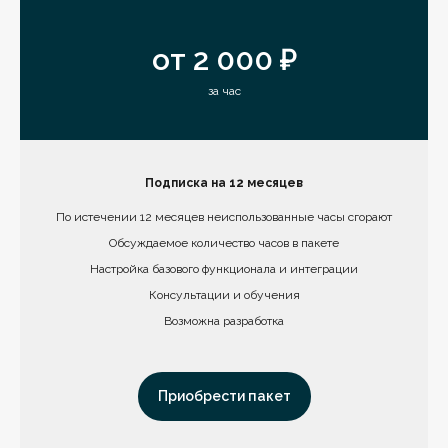
от 2 000 ₽
за час
Подписка на 12 месяцев
По истечении 12 месяцев неиспользованные часы сгорают
Обсуждаемое количество часов в пакете
Настройка базового функционала и интеграции
Консультации и обучения
Возможна разработка
Приобрести пакет