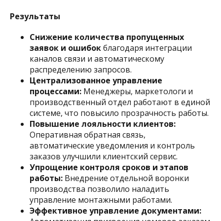
Результаты
Снижение количества пропущенных
заявок и ошибок
благодаря интеграции
каналов связи и автоматическому
распределению запросов.​
Централизованное управление
процессами:
Менеджеры, маркетологи и
производственный отдел работают в единой
системе, что повысило прозрачность работы.​
Повышение лояльности клиентов:
Оперативная обратная связь,
автоматические уведомления и контроль
заказов улучшили клиентский сервис.​
Упрощение контроля сроков и этапов
работы:
Внедрение отдельной воронки
производства позволило наладить
управление монтажными работами.​
Эффективное управление документами: