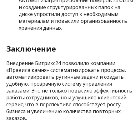
Автоматизация присвоения номеров заказам
и создание структурированных папок на
диске упростили доступ к необходимым
материалам и повысили организованность
хранения данных.​
Заключение
Внедрение Битрикс24 позволило компании
«Правила камня» систематизировать процессы,
автоматизировать рутинные задачи и создать
удобную, прозрачную систему управления
заказами. Это не только повысило эффективность
работы сотрудников, но и улучшило клиентский
сервис, что в перспективе способствует росту
бизнеса и увеличению количества повторных
заказов.