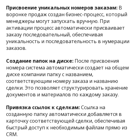
Присвоение уникальных номеров заказам:
В
воронке продаж создан бизнес-процесс, который
менеджеры могут запускать вручную. При
активации процесс автоматически присваивает
заказу последовательный, обеспечивая
уникальность и последовательность в нумерации
заказов.​
Создание папок на диске:
После присвоения
номера система автоматически создает на общем
диске компании папку с названием,
соответствующим номеру заказа и названию
сделки. Это позволяет структурировать хранение
документов и материалов по каждому заказу.​
Привязка ссылок к сделкам:
Ссылка на
созданную папку автоматически добавляется в
карточку соответствующей сделки, обеспечивая
быстрый доступ к необходимым файлам прямо из
CRM.​