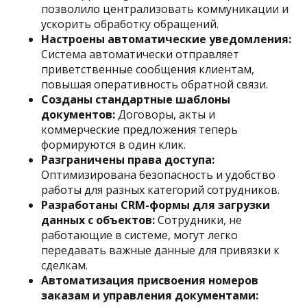
позволило централизовать коммуникации и
ускорить обработку обращений.​
Настроены автоматические уведомления:
Система автоматически отправляет
приветственные сообщения клиентам,
повышая оперативность обратной связи.​
Созданы стандартные шаблоны
документов:
Договоры, акты и
коммерческие предложения теперь
формируются в один клик.​
Разграничены права доступа:
Оптимизирована безопасность и удобство
работы для разных категорий сотрудников.​
Разработаны CRM-формы для загрузки
данных с объектов:
Сотрудники, не
работающие в системе, могут легко
передавать важные данные для привязки к
сделкам.​
Автоматизация присвоения номеров
заказам и управления документами: