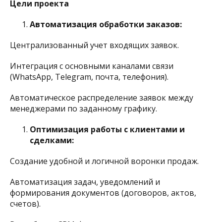
Цели проекта
Автоматизация обработки заказов:
Централизованный учет входящих заявок.​
Интеграция с основными каналами связи
(WhatsApp, Telegram, почта, телефония).​
Автоматическое распределение заявок между
менеджерами по заданному графику.​
Оптимизация работы с клиентами и
сделками:
Создание удобной и логичной воронки продаж.​
Автоматизация задач, уведомлений и
формирования документов (договоров, актов,
счетов).​