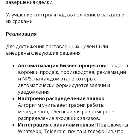
завершения сделки.​
Улучшение контроля над выполнением заказов и
их сроками.​
Реализация
Для достижения поставленных целей были
внедрены следующие решения:
Автоматизация бизнес-процессов:
Созданы
воронки продаж, производства, рекламаций
и NPS, на каждом этапе которых
автоматически формируются задачи и
уведомления.​
Настроено распределение заявок:
Алгоритм учитывает график работы
менеджеров, обеспечивая равномерное
распределение входящих заказов.​
Интеграция с каналами связи:
Подключены
WhatsApp, Telegram, почта и телефония, что