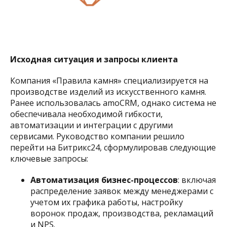
Исходная ситуация и запросы клиента
Компания «Правила камня» специализируется на
производстве изделий из искусственного камня.
Ранее использовалась amoCRM, однако система не
обеспечивала необходимой гибкости,
автоматизации и интеграции с другими
сервисами. Руководство компании решило
перейти на Битрикс24, сформулировав следующие
ключевые запросы:​
Автоматизация бизнес-процессов
: включая
распределение заявок между менеджерами с
учетом их графика работы, настройку
воронок продаж, производства, рекламаций
и NPS.​