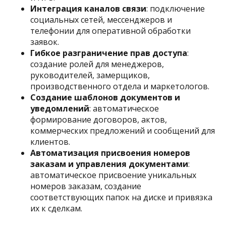
Интеграция каналов связи
: подключение
социальных сетей, мессенджеров и
телефонии для оперативной обработки
заявок.​
Гибкое разграничение прав доступа
:
создание ролей для менеджеров,
руководителей, замерщиков,
производственного отдела и маркетологов.​
Создание шаблонов документов и
уведомлений
: автоматическое
формирование договоров, актов,
коммерческих предложений и сообщений для
клиентов.​
Автоматизация присвоения номеров
заказам и управления документами
:
автоматическое присвоение уникальных
номеров заказам, создание
соответствующих папок на диске и привязка
их к сделкам.​