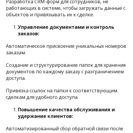
Разработка CRM-форм для сотрудников, не
работающих в системе, чтобы загружать данные с
объектов и привязывать их к сделке.​
Управление документами и контроль
заказов:
Автоматическое присвоение уникальных номеров
заказам.​
Создание и структурирование папок для хранения
документов по каждому заказу с разграничением
доступа.​
Привязка ссылок на папки к соответствующим
сделкам для удобного доступа.​
Повышение качества обслуживания и
удержание клиентов:
Автоматизированный сбор обратной связи после