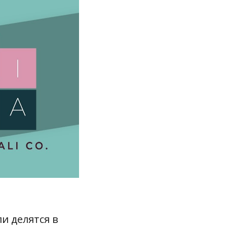
ли делятся в