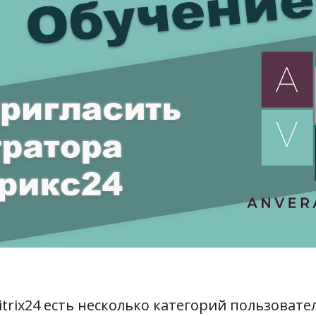
itrix24 есть несколько категорий пользовате