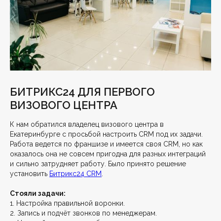
БИТРИКС24 ДЛЯ ПЕРВОГО
ВИЗОВОГО ЦЕНТРА
К нам обратился владелец визового центра в
Екатеринбурге с просьбой настроить CRM под их задачи.
Работа ведется по франшизе и имеется своя CRM, но как
оказалось она не совсем пригодна для разных интеграций
и сильно затрудняет работу. Было принято решение
установить
Битрикс24 CRM
.
Стояли задачи:
1. Настройка правильной воронки.
2. Запись и подчёт звонков по менеджерам.