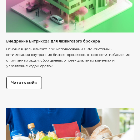
Внедрение Битрикс24 для лизингового брокера
Основная цель клиента при использовании CRM-системы -
оптимизация внутренних бизнес-процессов, в частности, избавление
от рутинных задач, сбор данных о потенциальных клиентах и
управление ходом сделок.
Читать кейс