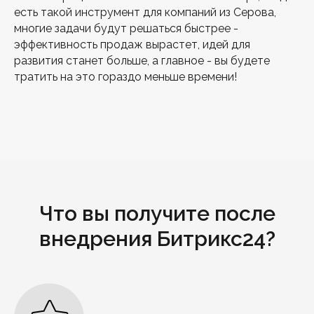
есть такой инструмент для компаний из Серова,
многие задачи будут решаться быстрее -
эффективность продаж вырастет, идей для
развития станет больше, а главное - вы будете
тратить на это гораздо меньше времени!
Что вы получите после
внедрения Битрикс24?