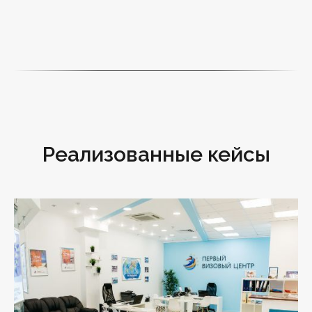
Реализованные кейсы