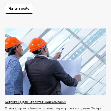
Читать кейс
Битрикс24 для Строительной компании
В рамках проекта были настроены смарт-процессы в сделке. Теперь