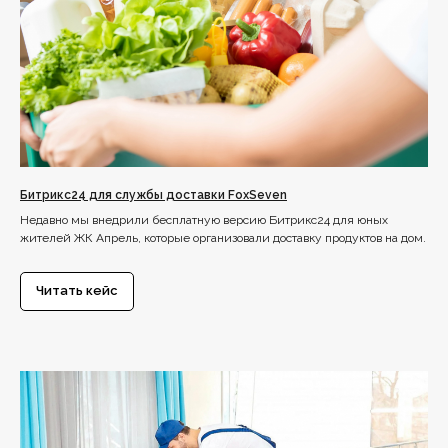
Битрикс24 для службы доставки FoxSeven
Недавно мы внедрили бесплатную версию Битрикс24 для юных
жителей ЖК Апрель, которые организовали доставку продуктов на дом.
Читать кейс