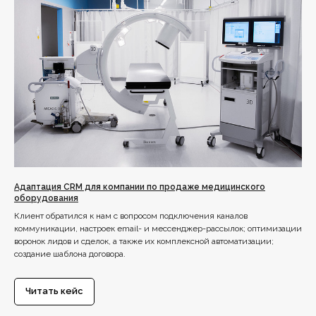
Адаптация CRM для компании по продаже медицинского
оборудования
Клиент обратился к нам с вопросом подключения каналов
коммуникации, настроек email- и мессенджер-рассылок; оптимизации
воронок лидов и сделок, а также их комплексной автоматизации;
создание шаблона договора.
Читать кейс