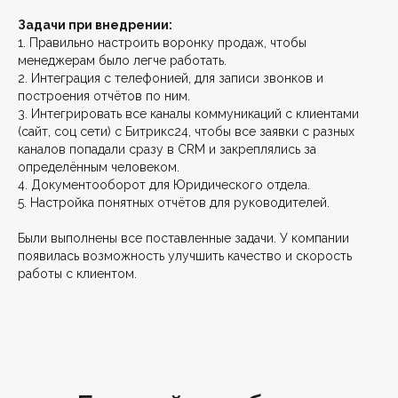
Задачи при внедрении:
1. Правильно настроить воронку продаж, чтобы
менеджерам было легче работать.
2. Интеграция с телефонией, для записи звонков и
построения отчётов по ним.
3. Интегрировать все каналы коммуникаций с клиентами
(сайт, соц сети) с Битрикс24, чтобы все заявки с разных
каналов попадали сразу в CRM и закреплялись за
определённым человеком.
4. Документооборот для Юридического отдела.
5. Настройка понятных отчётов для руководителей.
Были выполнены все поставленные задачи. У компании
появилась возможность улучшить качество и скорость
работы с клиентом.