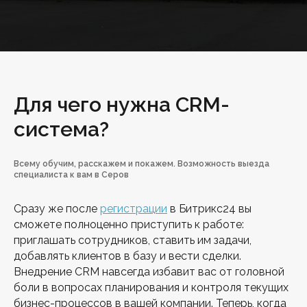
Для чего нужна CRM-
система?
Всему обучим, расскажем и покажем. Возможность выезда
специалиста к вам в Серов
Сразу же после
регистрации
в Битрикс24 вы
сможете полноценно приступить к работе:
приглашать сотрудников, ставить им задачи,
добавлять клиентов в базу и вести сделки.
Внедрение CRM навсегда избавит вас от головной
боли в вопросах планирования и контроля текущих
бизнес-процессов в вашей компании. Теперь, когда