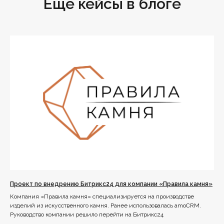
Еще кейсы в блоге
Проект по внедрению Битрикс24 для компании «Правила камня»
Компания «Правила камня» специализируется на производстве
изделий из искусственного камня. Ранее использовалась amoCRM.
Руководство компании решило перейти на Битрикс24