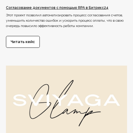
Согласование документов с помощью RPA в Битрикс24
Этот проект позволил автоматизировать процесс согласования счетов,
уменьшить количество ошибок и ускорить процесс оплаты, что в свою
очередь повысило эффективность работы компании.
Читать кейс