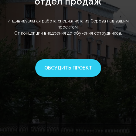
отдел продаж
Индивидуальная работа специалиста из Серова над вашим
проектом.
От концепции внедрения до обучения сотрудников.
ОБСУДИТЬ ПРОЕКТ