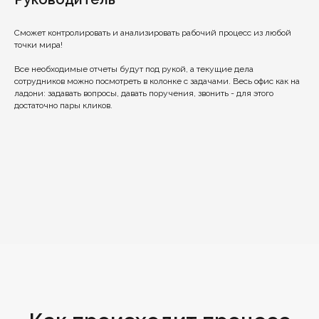
Сможет контролировать и анализировать рабочий процесс из любой
точки мира!
Все необходимые отчеты будут под рукой, а текущие дела
сотрудников можно посмотреть в колонке с задачами. Весь офис как на
ладони: задавать вопросы, давать поручения, звонить - для этого
достаточно пары кликов.