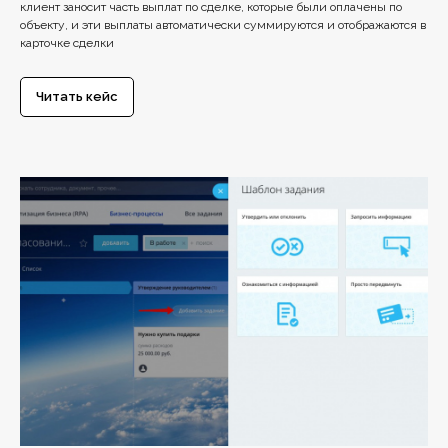
клиент заносит часть выплат по сделке, которые были оплачены по
объекту, и эти выплаты автоматически суммируются и отображаются в
карточке сделки
Читать кейс