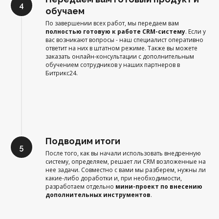
обучаем
По завершении всех работ, мы передаем вам
полностью готовую к работе CRM-систему
. Если у
вас возникают вопросы - наш специалист оперативно
ответит на них в штатном режиме. Также вы можете
заказать онлайн-консультации с дополнительным
обучением сотрудников у наших партнеров в
Битрикс24.
Подводим итоги
После того, как вы начали использовать внедренную
систему, определяем, решает ли CRM возложенные на
нее задачи. Совместно с вами мы разберем, нужны ли
какие-либо доработки и, при необходимости,
разработаем отдельно
мини-проект по внесению
дополнительных инструментов
.