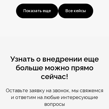
Показать еще
Все кейсы
Узнать о внедрении еще
больше можно прямо
сейчас!
Оставьте заявку на звонок, мы свяжемся
и ответим на любые интересующие
вопросы