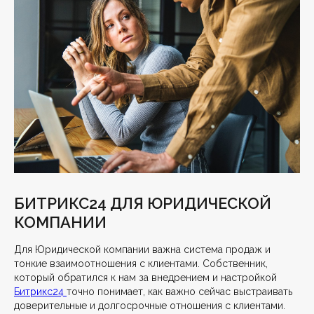
БИТРИКС24 ДЛЯ ЮРИДИЧЕСКОЙ
КОМПАНИИ
Для Юридической компании важна система продаж и
тонкие взаимоотношения с клиентами. Собственник,
который обратился к нам за внедрением и настройкой
Битрикс24
точно понимает, как важно сейчас выстраивать
доверительные и долгосрочные отношения с клиентами.