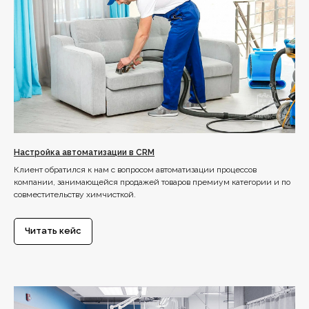
Настройка автоматизации в CRM
Клиент обратился к нам с вопросом автоматизации процессов
компании, занимающейся продажей товаров премиум категории и по
совместительству химчисткой.
Читать кейс