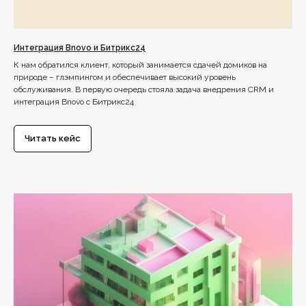
Интеграция Bnovo и Битрикс24
К нам обратился клиент, который занимается сдачей домиков на
природе – глэмпингом и обеспечивает высокий уровень
обслуживания. В первую очередь стояла задача внедрения CRM и
интеграция Bnovo с Битрикс24
Читать кейс