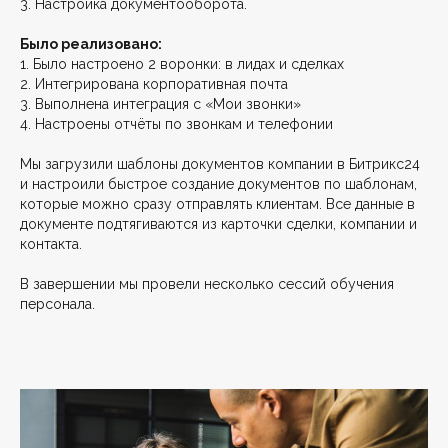
3. Настройка документооборота.
Было реализовано:
1. Было настроено 2 воронки: в лидах и сделках
2. Интегрирована корпоративная почта
3. Выполнена интеграция с «Мои звонки»
4. Настроены отчёты по звонкам и телефонии
Мы загрузили шаблоны документов компании в Битрикс24
и настроили быстрое создание документов по шаблонам,
которые можно сразу отправлять клиентам. Все данные в
документе подтягиваются из карточки сделки, компании и
контакта.
В завершении мы провели несколько сессий обучения
персонала.